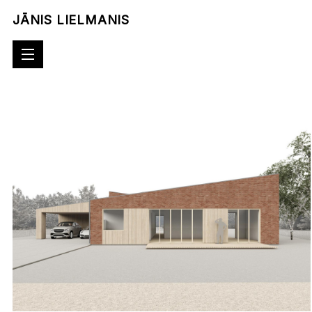
JĀNIS LIELMANIS